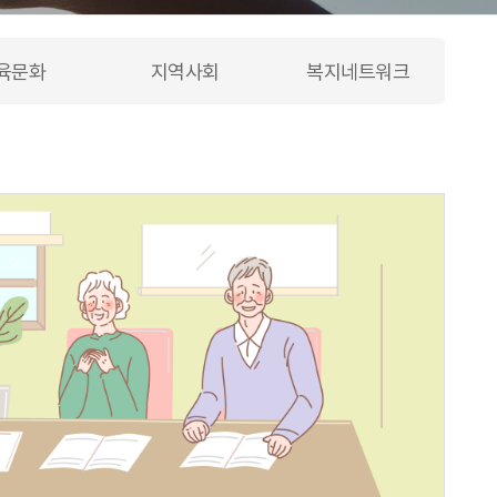
육문화
지역사회
복지네트워크