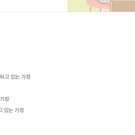
되고 있는 가정
 가정
고 있는 가정