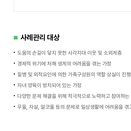
사례관리 대상
도움의 손길이 닿지 못한 사각지대 이웃 및 소외계층
경제적 위기에 처해 생계의 어려움을 겪는 가정
질병 및 외적요인에 의한 가족구성원의 역할 상실이 진행
자녀 양육이 방치되어 있는 가정
다양한 문제 해결을 위해 적극적으로 노력하고 참여하는
우울, 자살, 알코올 등의 문제로 일상생활에 어려움을 겪