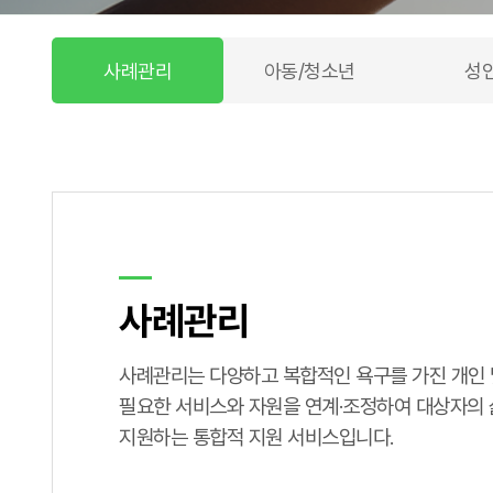
사례관리
아동/청소년
성
사례관리
사례관리는 다양하고 복합적인 욕구를 가진 개인 
필요한 서비스와 자원을 연계·조정하여 대상자의 
지원하는 통합적 지원 서비스입니다.